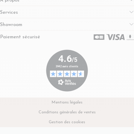
A propos
Services
Showroom
Paiement sécurisé
Mentions légales
Conditions générales de ventes
Gestion des cookies