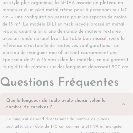
un style plus organique, la SHIVA associe un plateau en
manguier à un pied métal crème pour 6 personnes sur 140
cm — une configuration pensée pour les espaces de moins
de 15 m². Le modèle DILI en teck recyclé brossé et métal
répond quant à lui à une demande de matière texturée
avec un rendu naturel brut. La
table bois massif
reste la
référence structurelle de toutes ces configurations : un
plateau de manguier massif atteint couramment une
épaisseur de 25 à 35 mm selon les modèles, ce qui garantit
la rigidité du plateau sur des longueurs dépassant 200 cm.
Questions Fréquentes
Quelle longueur de table ovale choisir selon le
nombre de convives ?
La longueur dépend directement du nombre de places
souhaité. Une table de 140 cm comme la SHIVA en manguier