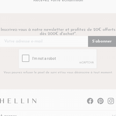
Recevez votre échantillon
Inscrivez-vous à notre newsletter et profitez de 20€ offerts
dès 200€ d'achat*.
Vous pouvez refuser le pixel de suivi et/ou vous désinscrire à tout moment.