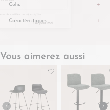
Colis
Caractéristiques
Vous aimerez aussi