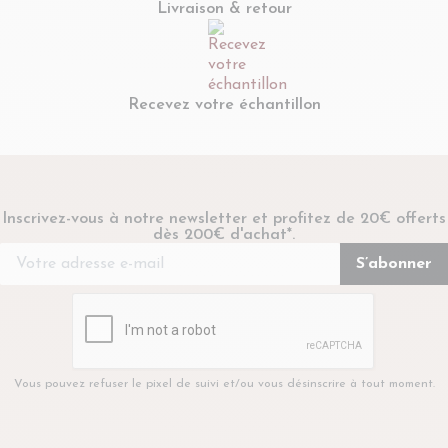
Livraison & retour
Recevez votre échantillon
Inscrivez-vous à notre newsletter et profitez de 20€ offerts
dès 200€ d'achat*.
Vous pouvez refuser le pixel de suivi et/ou vous désinscrire à tout moment.