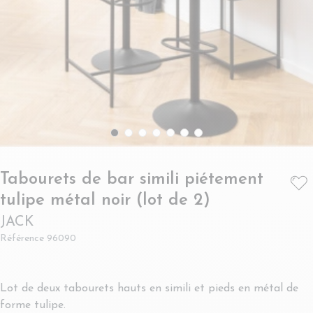
Tabourets de bar simili piétement
- JACK
tulipe métal noir (lot de 2)
JACK
Référence
96090
Lot de deux tabourets hauts en simili et pieds en métal de
forme tulipe.