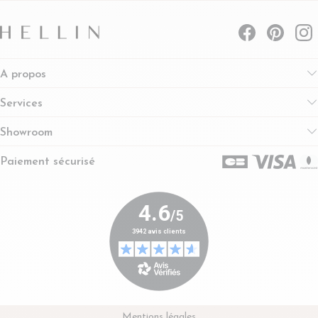
A propos
Services
Showroom
Paiement sécurisé
Mentions légales