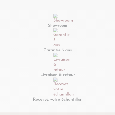
Showroom
Garantie 3 ans
Livraison & retour
Recevez votre échantillon