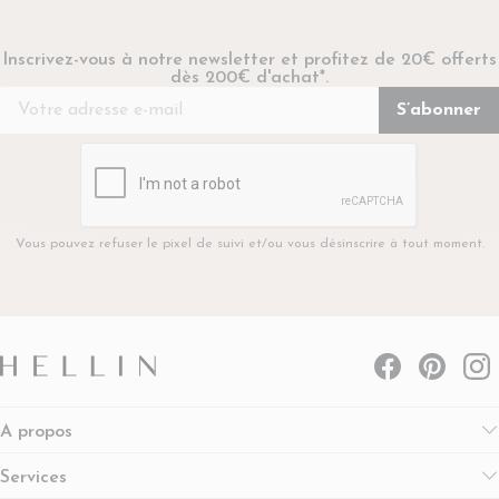
Inscrivez-vous à notre newsletter et profitez de 20€ offerts
dès 200€ d'achat*.
Vous pouvez refuser le pixel de suivi et/ou vous désinscrire à tout moment.
A propos
Services