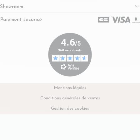
Showroom
Paiement sécurisé
Mentions légales
Conditions générales de ventes
Gestion des cookies