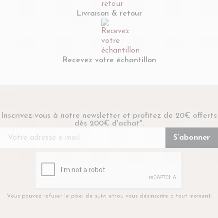
Livraison & retour
Recevez votre échantillon
Inscrivez-vous à notre newsletter et profitez de 20€ offerts
dès 200€ d'achat*.
Vous pouvez refuser le pixel de suivi et/ou vous désinscrire à tout moment.