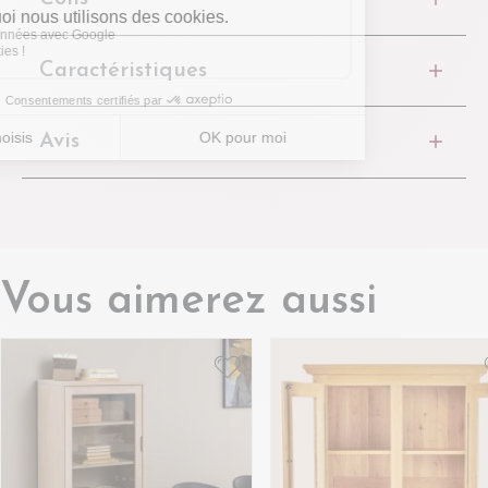
Caractéristiques
Avis
Vous aimerez aussi