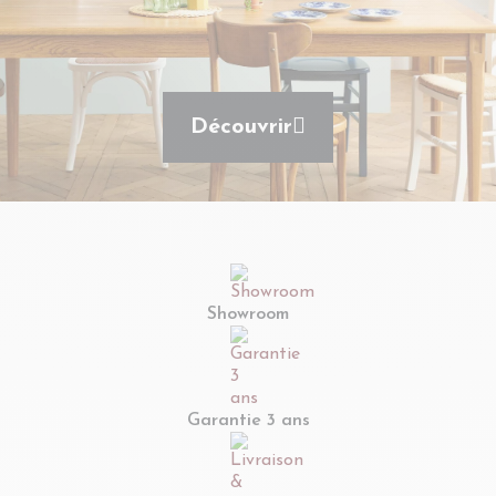
Découvrir
Showroom
Garantie 3 ans