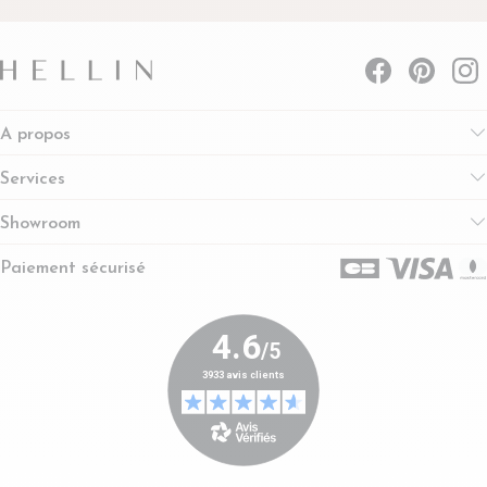
A propos
Services
Showroom
Paiement sécurisé