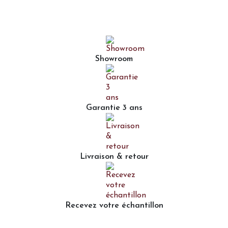
Showroom
Garantie 3 ans
Livraison & retour
Recevez votre échantillon