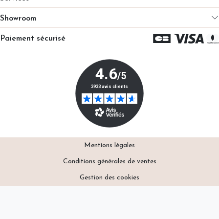
Showroom
Paiement sécurisé
Mentions légales
Conditions générales de ventes
Gestion des cookies