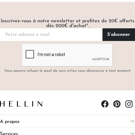
Inscrivez-vous à notre newsletter et profitez de 20€ offerts
dès 200€ d'achat*.
Vous pouvez refuser le pixel de suivi et/ou vous désinscrire à tout moment.
A propos
Services