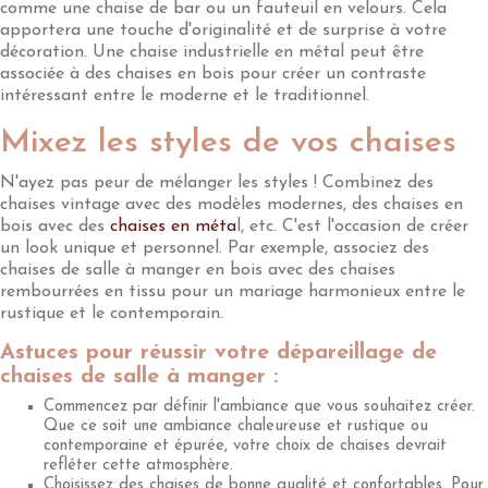
comme une chaise de bar ou un fauteuil en velours. Cela
apportera une touche d'originalité et de surprise à votre
décoration. Une chaise industrielle en métal peut être
associée à des chaises en bois pour créer un contraste
intéressant entre le moderne et le traditionnel.
Mixez les styles de vos chaises
N'ayez pas peur de mélanger les styles ! Combinez des
chaises vintage avec des modèles modernes, des chaises en
bois avec des
chaises en méta
l, etc. C'est l'occasion de créer
un look unique et personnel. Par exemple, associez des
chaises de salle à manger en bois avec des chaises
rembourrées en tissu pour un mariage harmonieux entre le
rustique et le contemporain.
Astuces pour réussir votre dépareillage de
chaises de salle à manger :
Commencez par définir l'ambiance que vous souhaitez créer.
Que ce soit une ambiance chaleureuse et rustique ou
contemporaine et épurée, votre choix de chaises devrait
refléter cette atmosphère.
Choisissez des chaises de bonne qualité et confortables. Pour