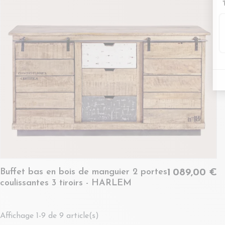
Buffet bas en bois de manguier 2 portes
1 089,00 €
coulissantes 3 tiroirs - HARLEM
Affichage 1-9 de 9 article(s)