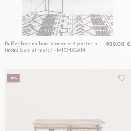
Buffet bas en bois d'acacia 2 portes 3
929,00 €
tiroirs bois et métal - MICHIGAN
-10%