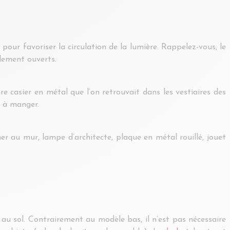
e pour favoriser la circulation de la lumière. Rappelez-vous, le
alement ouverts.
e casier en métal que l’on retrouvait dans les vestiaires des
e à manger.
er au mur, lampe d’architecte, plaque en métal rouillé, jouet
u sol. Contrairement au modèle bas, il n’est pas nécessaire