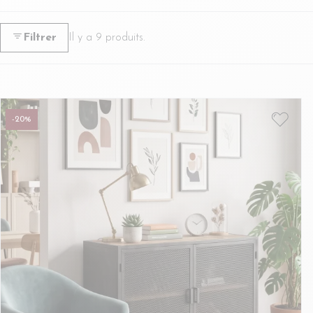
Filtrer
Il y a 9 produits.
-20%