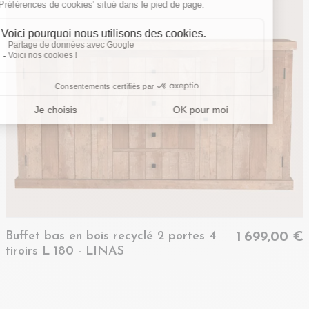
Buffet bas en bois recyclé 2 portes 4
1 699,00 €
tiroirs L 180 - LINAS