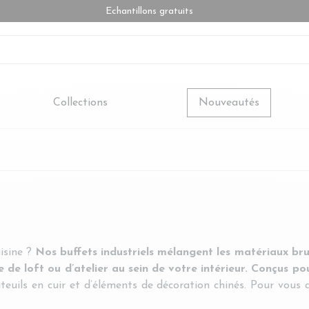
Echantillons gratuits
Collections
Nouveautés
isine ?
Nos buffets industriels mélangent les matériaux brut
 de loft ou d’atelier au sein de votre intérieur. Conçus pou
teuils en cuir et d’éléments de décoration chinés. Pour vous 