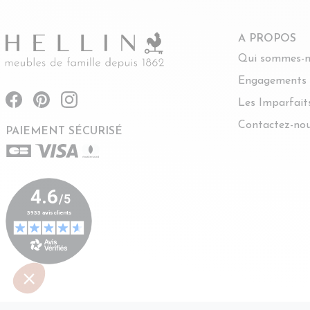
A PROPOS
Qui sommes-n
Engagements
Les Imparfait
Contactez-no
PAIEMENT SÉCURISÉ