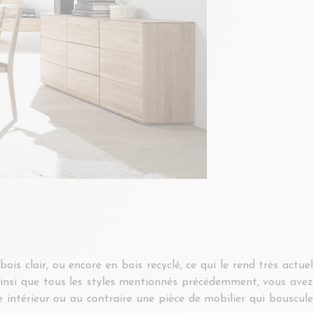
 clair, ou encore en bois recyclé, ce qui le rend très actuel
insi que tous les styles mentionnés précédemment, vous avez
 intérieur ou au contraire une pièce de mobilier qui bouscule