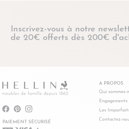
Inscrivez-vous à notre newslett
de 20€ offerts dès 200€ d'ac
A PROPOS
Qui sommes-n
Engagements
Les Imparfait
Contactez-no
PAIEMENT SÉCURISÉ