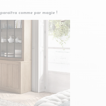
apparaitra comme par magie !