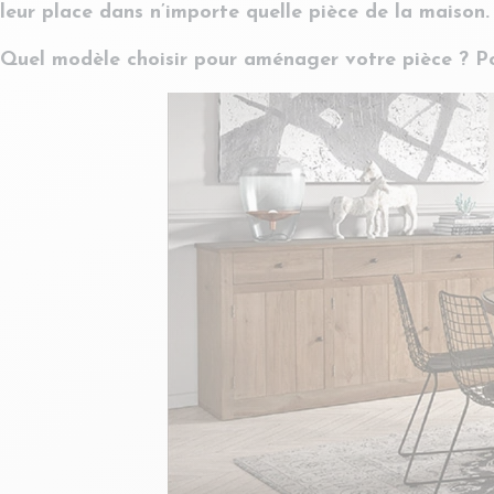
leur place dans n’importe quelle pièce de la maison.
Quel modèle choisir pour aménager votre pièce ? P