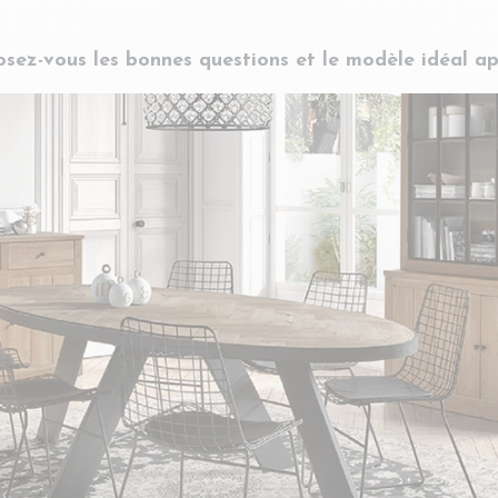
osez-vous les bonnes questions et le modèle idéal 