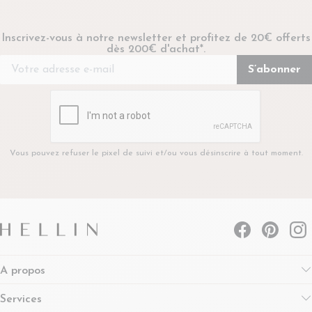
Inscrivez-vous à notre newsletter et profitez de 20€ offerts
dès 200€ d'achat*.
Vous pouvez refuser le pixel de suivi et/ou vous désinscrire à tout moment.
A propos
Services