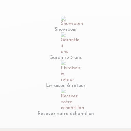
Showroom
Garantie 3 ans
Livraison & retour
Recevez votre échantillon