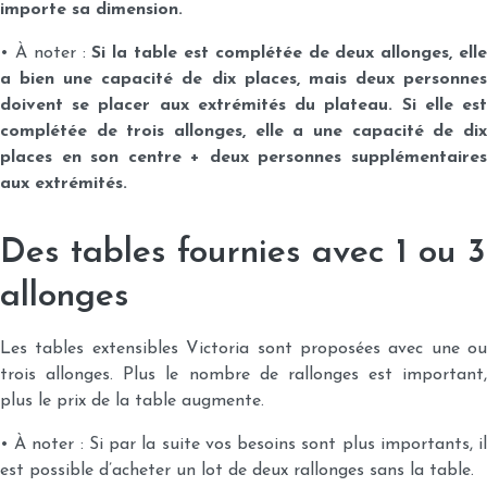
importe sa dimension.
• À noter :
Si la table est complétée de deux allonges, elle
a bien une capacité de dix places, mais deux personnes
doivent se placer aux extrémités du plateau. Si elle est
complétée de trois allonges, elle a une capacité de dix
places en son centre + deux personnes supplémentaires
aux extrémités.
Des tables fournies avec 1 ou 3
allonges
Les tables extensibles Victoria sont proposées avec une ou
trois allonges. Plus le nombre de rallonges est important,
plus le prix de la table augmente.
• À noter : Si par la suite vos besoins sont plus importants, il
est possible d’acheter un lot de deux rallonges sans la table.