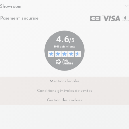
Showroom
Paiement sécurisé
Mentions légales
Conditions générales de ventes
Gestion des cookies