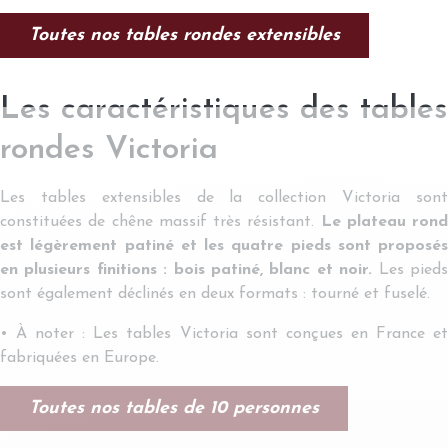
Toutes nos tables rondes extensibles
Les caractéristiques des tables
rondes Victoria
Les tables extensibles de la collection Victoria sont
constituées de chêne massif très résistant.
Le plateau rond
est légèrement patiné et les quatre pieds sont proposés
en plusieurs finitions : bois patiné, blanc et noir.
Les pied
sont également déclinés en deux formats : tourné et fuselé.
• À noter : Les tables Victoria sont conçues en France et
fabriquées en Europe.
Toutes nos tables de 10 personnes