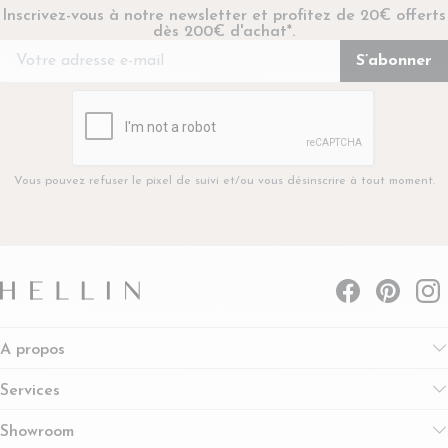
Inscrivez-vous à notre newsletter et profitez de 20€ offerts
dès 200€ d'achat*.
Vous pouvez refuser le pixel de suivi et/ou vous désinscrire à tout moment.
A propos
Services
Showroom