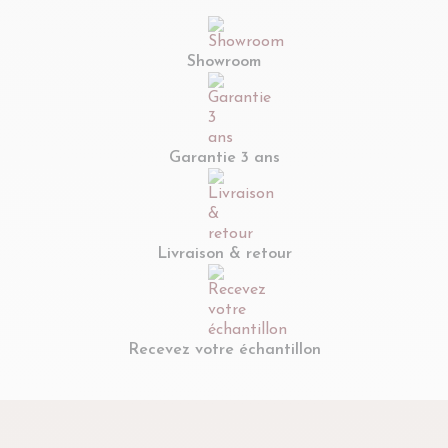
Showroom
Garantie 3 ans
Livraison & retour
Recevez votre échantillon