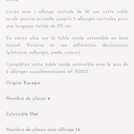
Livrée avec 1 allonge centrale de 40 cm, cette table
ronde pourra accueillir jusqu'à 5 allonges centrales pour
une longueur totale de 315 cm
En savoir plus sur la table ronde extensible en bois
massif Victoria et ses différentes déclinaisons
(plateaux, rallonges, pieds, coloris).
Complétez votre table ronde extensible avec le jeux de
2 allonges supplémentaires réf 90822
Origine
Europe
Nombre de places
4
Extensible
Oui
Nombre de places avec allonge
14