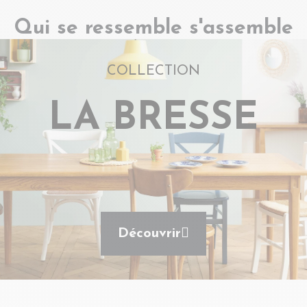
Qui se ressemble s'assemble
COLLECTION
LA BRESSE
Découvrir