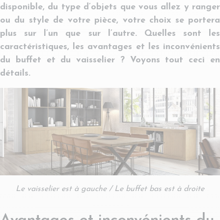
disponible, du type d’objets que vous allez y ranger
ou du style de votre pièce, votre choix se portera
plus sur l’un que sur l’autre. Quelles sont les
caractéristiques, les avantages et les inconvénients
du buffet et du vaisselier ? Voyons tout ceci en
détails.
Le vaisselier est à gauche / Le buffet bas est à droite