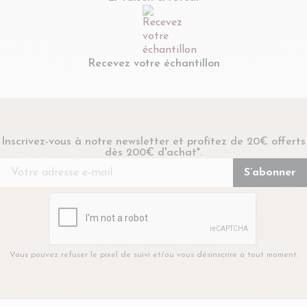
Recevez votre échantillon
Inscrivez-vous à notre newsletter et profitez de 20€ offerts
dès 200€ d'achat*.
Vous pouvez refuser le pixel de suivi et/ou vous désinscrire à tout moment.