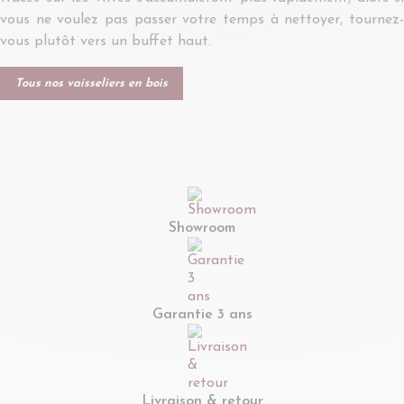
vous ne voulez pas passer votre temps à nettoyer, tournez-
vous plutôt vers un buffet haut.
Tous nos vaisseliers en bois
Showroom
Garantie 3 ans
Livraison & retour