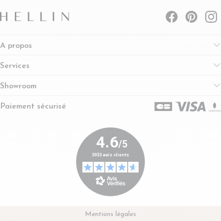
A propos
Services
Showroom
Paiement sécurisé
Mentions légales