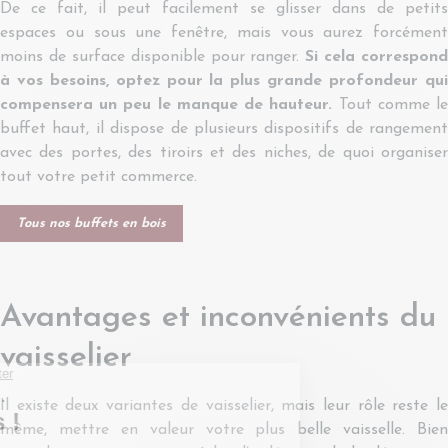
De ce fait, il peut facilement se glisser dans de petits
espaces ou sous une fenêtre, mais vous aurez forcément
moins de surface disponible pour ranger.
Si cela correspond
à vos besoins, optez pour la plus grande profondeur qui
compensera un peu le manque de hauteur.
Tout comme l
buffet haut, il dispose de plusieurs dispositifs de rangement
avec des portes, des tiroirs et des niches, de quoi organiser
tout votre petit commerce.
Tous nos buffets en bois
Avantages et inconvénients du
vaisselier
Il existe deux variantes de vaisselier, mais leur rôle reste le
même, mettre en valeur votre plus belle vaisselle. Bien