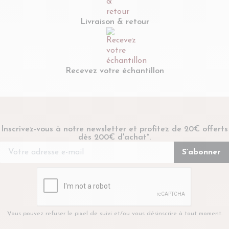
Livraison & retour
Recevez votre échantillon
Inscrivez-vous à notre newsletter et profitez de 20€ offerts
dès 200€ d'achat*.
Vous pouvez refuser le pixel de suivi et/ou vous désinscrire à tout moment.