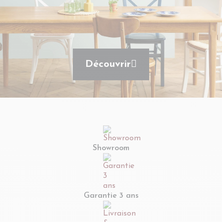
Découvrir
Showroom
Garantie 3 ans