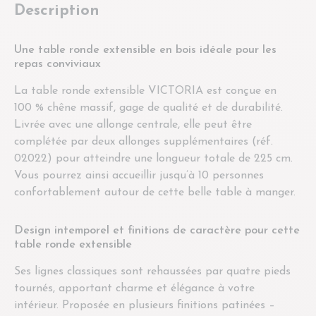
Description
Une table ronde extensible en bois idéale pour les
repas conviviaux
La table ronde extensible VICTORIA est conçue en
100 % chêne massif, gage de qualité et de durabilité.
Livrée avec une allonge centrale, elle peut être
complétée par deux allonges supplémentaires (réf.
02022) pour atteindre une longueur totale de 225 cm.
Vous pourrez ainsi accueillir jusqu’à 10 personnes
confortablement autour de cette belle table à manger.
Design intemporel et finitions de caractère pour cette
table ronde extensible
Ses lignes classiques sont rehaussées par quatre pieds
tournés, apportant charme et élégance à votre
intérieur. Proposée en plusieurs finitions patinées –