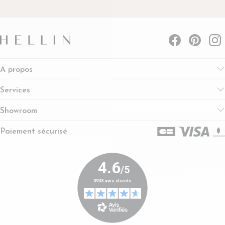
A propos
Services
Showroom
Paiement sécurisé