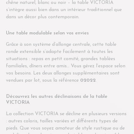
chêne naturel, blanc ou noir – la table VICTORIA
s’intègre aussi bien dans un intérieur traditionnel que
dans un décor plus contemporain.
Une table modulable selon vos envies
Grâce à son système d’allonge centrale, cette table
ronde extensible s’adapte facilement à toutes les
situations : repas en petit comité, grandes tablées
familiales, dîners entre amis... Vous gérez l’espace selon
vos besoins. Les deux allonges supplémentaires sont
vendues par lot, sous la référence
02022
.
Découvrez les autres déclinaisons de la table
VICTORIA
La collection VICTORIA se décline en plusieurs versions
: autres coloris, tailles variées et différents types de
pieds. Que vous soyez amateur de style rustique ou de