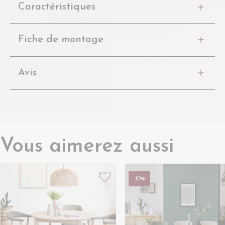
Caractéristiques
Fiche de montage
Avis
Vous aimerez aussi
-10%