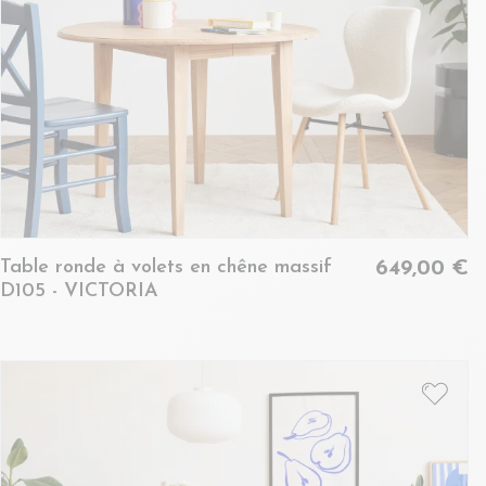
Table ronde à volets en chêne massif
649,00 €
D105 - VICTORIA