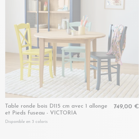
Table ronde bois D115 cm avec 1 allonge
749,00 €
et Pieds fuseau - VICTORIA
Disponible en 3 coloris