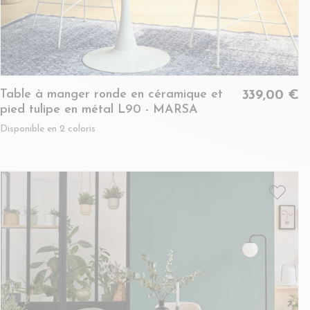
Table à manger ronde en céramique et
339,00 €
pied tulipe en métal L90 - MARSA
Disponible en 2 coloris