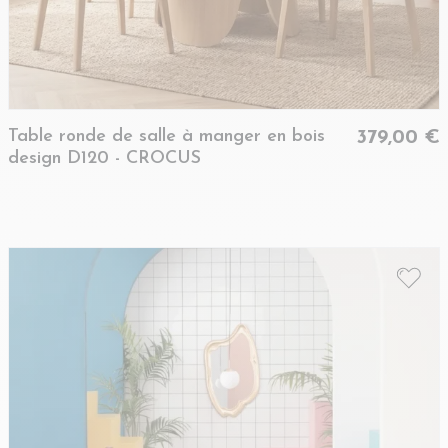
Table ronde de salle à manger en bois
379,00 €
design D120 - CROCUS