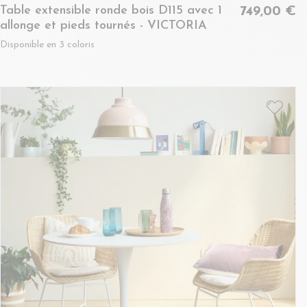
Table extensible ronde bois D115 avec 1
749,00 €
allonge et pieds tournés - VICTORIA
Disponible en 3 coloris