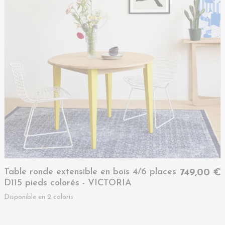
Table ronde extensible en bois 4/6 places
749,00 €
D115 pieds colorés - VICTORIA
Disponible en 2 coloris