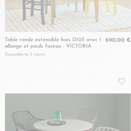
Table ronde extensible bois D105 avec 1
690,00 €
allonge et pieds fuseau - VICTORIA
Disponible en 3 coloris