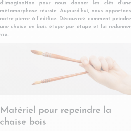
d’imagination pour nous donner les clés d’une
métamorphose réussie. Aujourd’hui, nous apportons
notre pierre à l’édifice. Découvrez comment peindre
une chaise en bois étape par étape et lui redonner
vie.
Matériel pour repeindre la
chaise bois