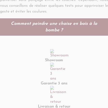
pulvériser sans ponçage entre les couches. Cependant, nous
vous conseillons de réaliser quelques tests pour apprivoiser le
geste et éviter les coulures.
Comment peindre une chaise en bois à la
bombe ?
Showroom
Garantie 3 ans
Livraison & retour