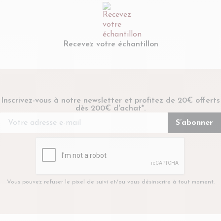
Recevez votre échantillon
Inscrivez-vous à notre newsletter et profitez de 20€ offerts
dès 200€ d'achat*.
Vous pouvez refuser le pixel de suivi et/ou vous désinscrire à tout moment.