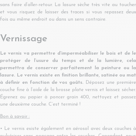
sans faire d’aller-retour. La lasure sèche très vite au toucher
et vous risquez de laisser des traces si vous repassez deux
fois au même endroit ou dans un sens contraire.
Vernissage
Le vernis va permettre d’imperméabiliser le bois et de le
protéger de l’usure du temps et de la lumière, cela
permettra de conserver parfaitement la peinture ou la
lasure. Le vernis existe en finition brillante, satinée ou mat
à définir en fonction de vos goûts.
Déposez une premièr
couche fine à l’aide de la brosse plate vernis et laissez sécher.
Égrenez au papier à poncer grain 400, nettoyez et passez
une deuxième couche. C’est terminé !
Bon à savoir :
• Le vernis existe également en aérosol avec deux couches à