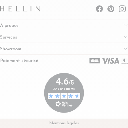
A propos
Services
Showroom
Paiement sécurisé
Mentions légales